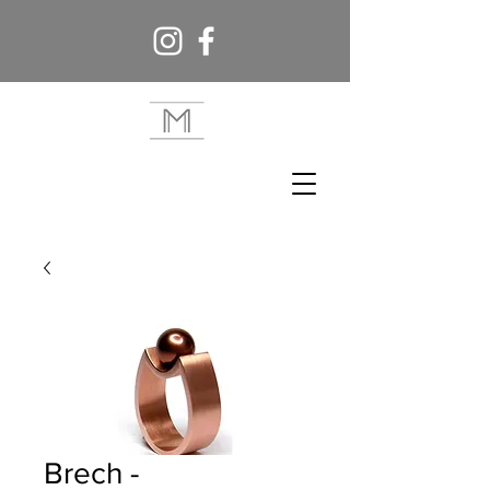
Brech -