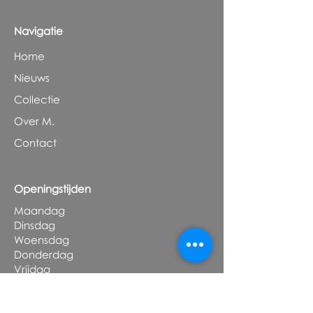
Navigatie
Home
Nieuws
Collectie
Over M.
Contact
Openingstijden
Maandag
Dinsdag
Woensdag
Donderdag
Vrijdag
Zaterdag
Zondag