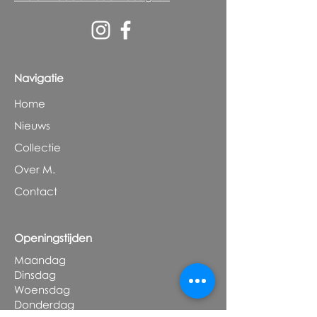
Navigatie
Home
Nieuws
Collectie
Over M.
Contact
Openingstijden
Maandag
Dinsdag
Woensdag
Donderdag