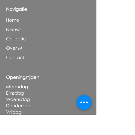
Navigatie
Home
Nieuws
Collectie
Over M.
Contact
Openingstijden
Maandag
Dinsdag
Woensdag
Donderdag
Vrijdag
Zaterdag
Zondag
Gesloten