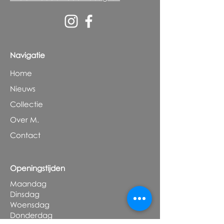
Navigatie
Home
Nieuws
Collectie
Over M.
Contact
Openingstijden
Maandag
Dinsdag
Woensdag
Donderdag