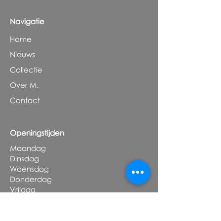
Navigatie
Home
Nieuws
Collectie
Over M.
Contact
Openingstijden
Maandag
Dinsdag
Woensdag
Donderdag
Vrijdag
Zaterdag
Zondag