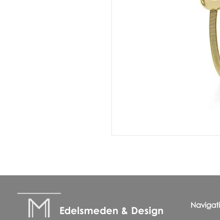
Navigat
Edelsmeden & Design