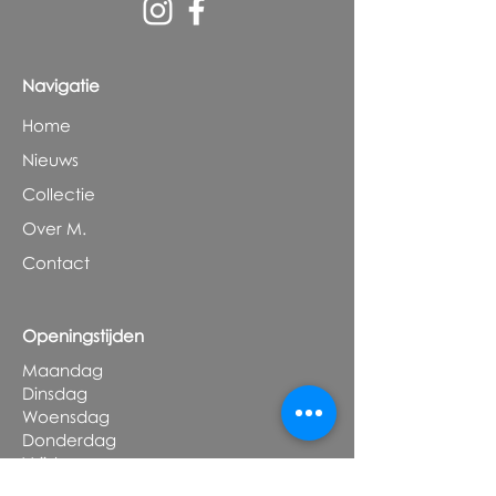
Navigatie
Home
Nieuws
Collectie
Over M.
Contact
Openingstijden
Maandag
Dinsdag
Woensdag
Donderdag
Vrijdag
Zaterdag