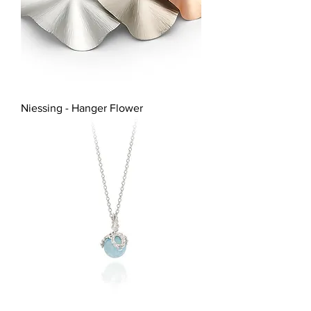
Niessing - Hanger Flower