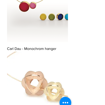
Carl Dau - Monochrom hanger