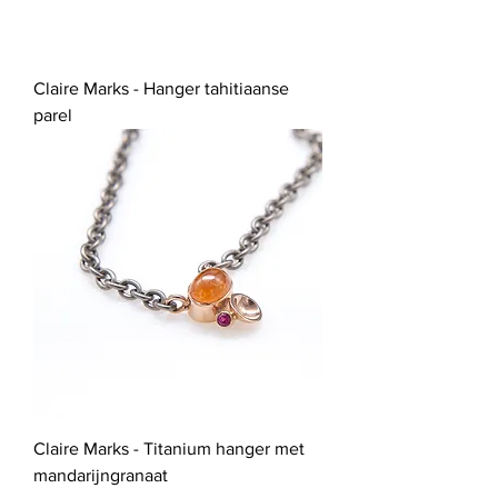
Claire Marks - Hanger tahitiaanse
parel
Claire Marks - Titanium hanger met
mandarijngranaat