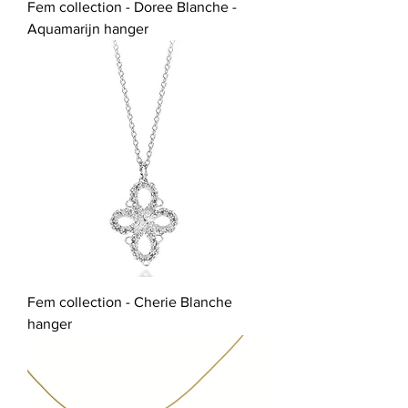
Fem collection - Doree Blanche -
Aquamarijn hanger
Fem collection - Cherie Blanche
hanger