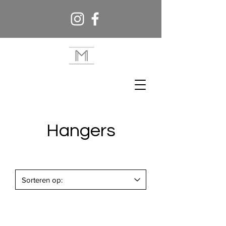
Hangers