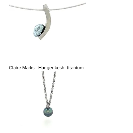
Claire Marks - Hanger keshi titanium