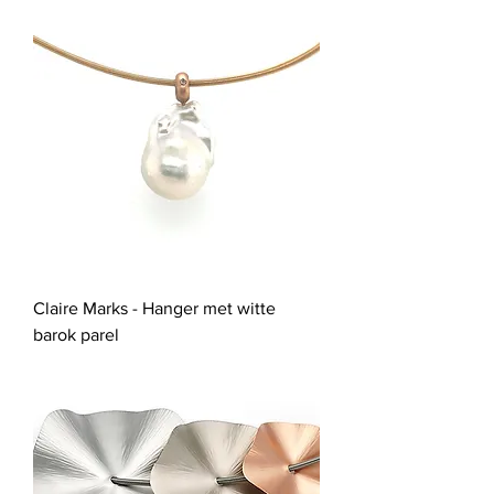
Claire Marks - Hanger met witte
barok parel