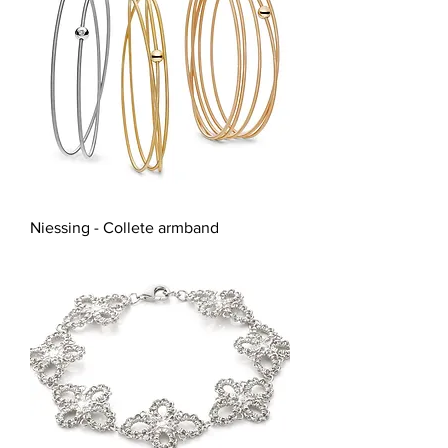
Niessing - Collete armband