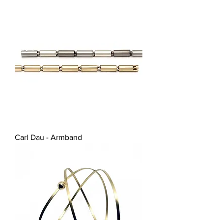
Carl Dau - Armband