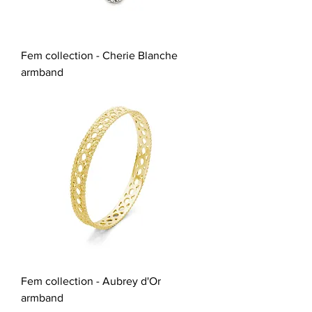
Fem collection - Cherie Blanche
armband
Fem collection - Aubrey d'Or
armband