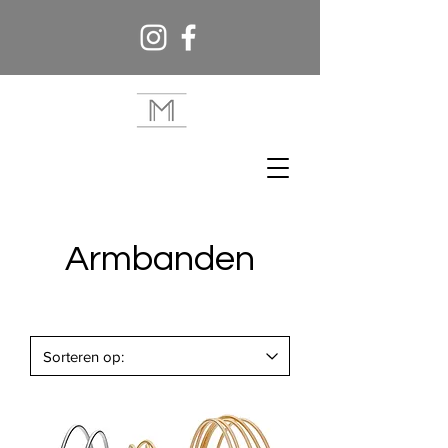
Armbanden